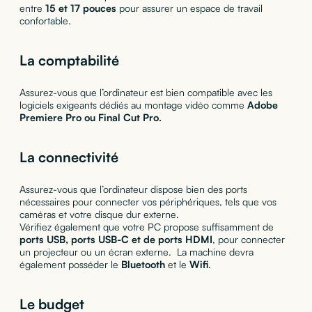
entre
15 et 17 pouces
pour assurer un espace de travail
confortable.
La comptabilité
Assurez-vous que l’ordinateur est bien compatible avec les
logiciels exigeants dédiés au montage vidéo comme
Adobe
Premiere Pro ou Final Cut Pro.
La connectivité
Assurez-vous que l’ordinateur dispose bien des ports
nécessaires pour connecter vos périphériques, tels que vos
caméras et votre disque dur externe.
Vérifiez également que votre PC propose suffisamment de
ports USB, ports USB-C et de ports HDMI
, pour connecter
un projecteur ou un écran externe. La machine devra
également posséder le
Bluetooth
et le
Wifi
.
Le budget