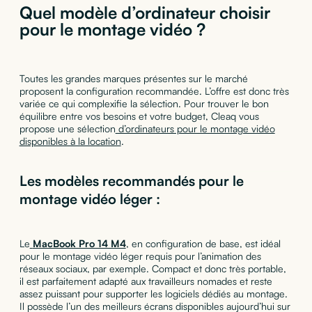
Quel modèle d’ordinateur choisir
pour le montage vidéo ?
Toutes les grandes marques présentes sur le marché
proposent la configuration recommandée. L’offre est donc très
variée ce qui complexifie la sélection. Pour trouver le bon
équilibre entre vos besoins et votre budget, Cleaq vous
propose une sélection
d’ordinateurs pour le montage vidéo
disponibles à la location
.
Les modèles recommandés pour le
montage vidéo léger :
Le
MacBook Pro 14 M4
, en configuration de base, est idéal
pour le montage vidéo léger requis pour l’animation des
réseaux sociaux, par exemple. Compact et donc très portable,
il est parfaitement adapté aux travailleurs nomades et reste
assez puissant pour supporter les logiciels dédiés au montage.
Il possède l’un des meilleurs écrans disponibles aujourd’hui sur