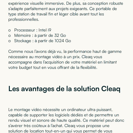
expérience visuelle immersive. De plus, sa conception robuste
s’adapte parfaitement aux projets exigeants. Ce portable de
type station de travail fin et léger cible avant tout les
professionnelles.
o Processeur : Intel i9
o Mémoire : à partir de 32 Go
o Stockage : à partir de 1024 Go
Comme nous l’avons déjà vu, la performance haut de gamme
nécessaire au montage vidéo à un prix. Cleaq vous
accompagne dans l’acquisition de votre matériel en limitant
votre budget tout en vous offrant de la flexibilité.
Les avantages de la solution Cleaq
Le montage vidéo nécessite un ordinateur ultra puissant,
capable de supporter les logiciels dédiés et de permettre un
rendu visuel et sonore de haute qualité. Ce matériel peut donc
s’avérer très coûteux à l’achat. Cleaq vous propose une
solution de location tout-en-un qui vous permet de vous