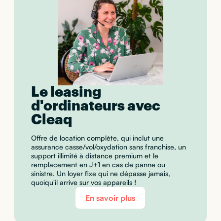
Le leasing
d'ordinateurs avec
Cleaq
Offre de location complète, qui inclut une
assurance casse/vol/oxydation sans franchise, un
support illimité à distance premium et le
remplacement en J+1 en cas de panne ou
sinistre. Un loyer fixe qui ne dépasse jamais,
quoiqu'il arrive sur vos appareils !
En savoir plus