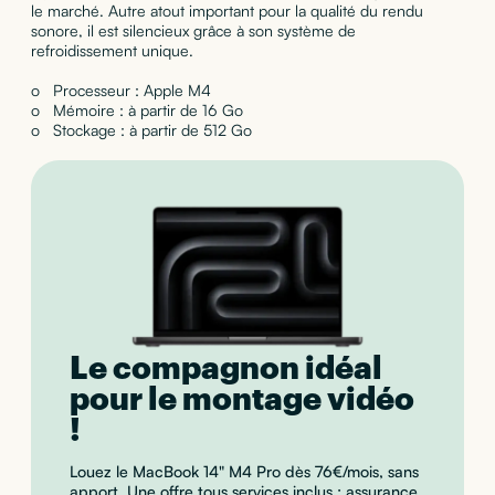
le marché. Autre atout important pour la qualité du rendu
sonore, il est silencieux grâce à son système de
refroidissement unique.
o Processeur : Apple M4
o Mémoire : à partir de 16 Go
o Stockage : à partir de 512 Go
Le compagnon idéal
pour le montage vidéo
!
Louez le MacBook 14" M4 Pro dès 76€/mois, sans
apport. Une offre tous services inclus : assurance