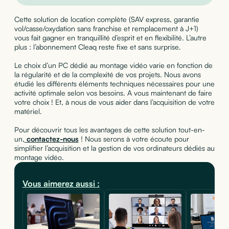
Cette solution de location complète (SAV express, garantie
vol/casse/oxydation sans franchise et remplacement à J+1)
vous fait gagner en tranquillité d’esprit et en flexibilité. L’autre
plus : l’abonnement Cleaq reste fixe et sans surprise.
Le choix d’un PC dédié au montage vidéo varie en fonction de
la régularité et de la complexité de vos projets. Nous avons
étudié les différents éléments techniques nécessaires pour une
activité optimale selon vos besoins. A vous maintenant de faire
votre choix ! Et, à nous de vous aider dans l’acquisition de votre
matériel.
Pour découvrir tous les avantages de cette solution tout-en-
un,
contactez-nous
! Nous serons à votre écoute pour
simplifier l’acquisition et la gestion de vos ordinateurs dédiés au
montage vidéo.
Vous aimerez aussi :