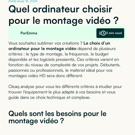
Publié le
July 18, 2025
Quel ordinateur choisir
pour le montage vidéo ?
Par
Emma
3 min read
Vous souhaitez sublimer vos créations ?
Le choix d’un
ordinateur pour le montage vidéo
dépend de plusieurs
critères : le type de montage, la fréquence, le budget
disponible et les logiciels pressentis. Ces critères varient en
fonction du niveau de complexité de vos projets. Débutants,
passionnés ou professionnels, le matériel idéal pour vos
montages vidéo HD sera donc différent.
Cleaq analyse pour vous les différents critères à étudier pour
trouver l’équipement le plus adapté à vos besoins et vous
guide dans ce choix technique et complexe.
Quels sont les besoins pour le
montage vidéo ?