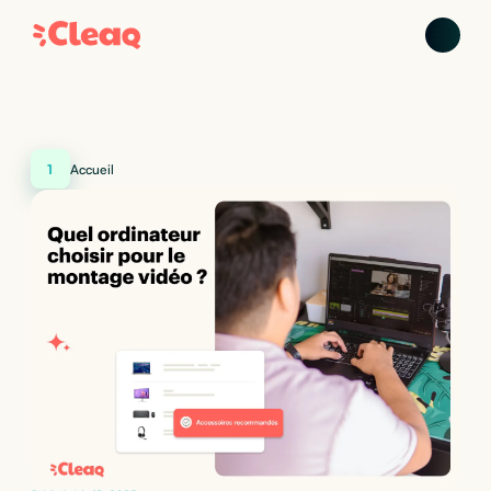
1
Accueil