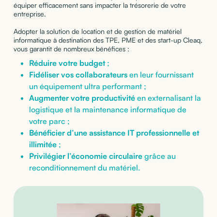
équiper efficacement sans impacter la trésorerie de votre
entreprise.
Adopter la solution de location et de gestion de matériel
informatique à destination des TPE, PME et des start-up Cleaq,
vous garantit de nombreux bénéfices :
Réduire votre budget
;
Fidéliser vos collaborateurs
en leur fournissant
un équipement ultra performant ;
Augmenter votre productivité
en externalisant la
logistique et la maintenance informatique de
votre parc ;
Bénéficier d’une assistance IT professionnelle et
illimitée
;
Privilégier l’économie circulaire
grâce au
reconditionnement du matériel.