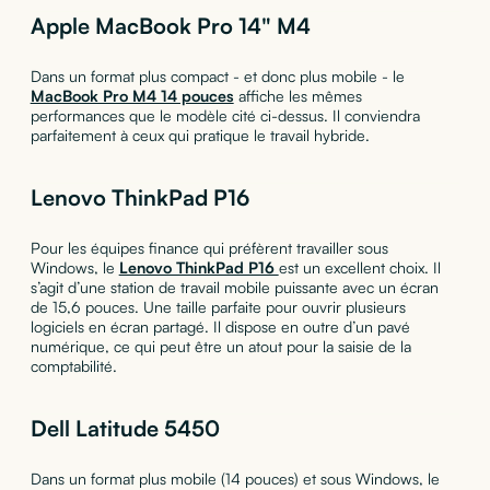
Apple MacBook Pro 14" M4
Dans un format plus compact - et donc plus mobile - le
MacBook Pro M4 14 pouces
affiche les mêmes
performances que le modèle cité ci-dessus. Il conviendra
parfaitement à ceux qui pratique le travail hybride.
Lenovo ThinkPad P16
Pour les équipes finance qui préfèrent travailler sous
Windows, le
Lenovo ThinkPad P16
est un excellent choix. Il
s’agit d’une station de travail mobile puissante avec un écran
de 15,6 pouces. Une taille parfaite pour ouvrir plusieurs
logiciels en écran partagé. Il dispose en outre d’un pavé
numérique, ce qui peut être un atout pour la saisie de la
comptabilité.
Dell Latitude 5450
Dans un format plus mobile (14 pouces) et sous Windows, le