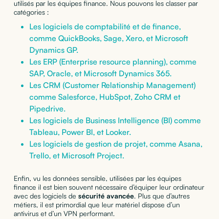
utilisés par les équipes finance. Nous pouvons les classer par
catégories :
Les logiciels de comptabilité et de finance,
comme QuickBooks, Sage, Xero, et Microsoft
Dynamics GP.
Les ERP (Enterprise resource planning), comme
SAP, Oracle, et Microsoft Dynamics 365.
Les CRM (Customer Relationship Management)
comme Salesforce, HubSpot, Zoho CRM et
Pipedrive.
Les logiciels de Business Intelligence (BI) comme
Tableau, Power BI, et Looker.
Les logiciels de gestion de projet, comme Asana,
Trello, et Microsoft Project.
Enfin, vu les données sensible, utilisées par les équipes
finance il est bien souvent nécessaire d’équiper leur ordinateur
avec des logiciels de
sécurité avancée
. Plus que d’autres
métiers, il est primordial que leur matériel dispose d’un
antivirus et d’un VPN performant.