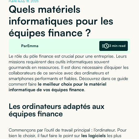
Publié le
July 18, 2025
Quels matériels
informatiques pour les
équipes finance ?
Par
Emma
3 min read
Le rôle du pôle finance est crucial pour une entreprise. Leurs
missions requièrent des outils informatiques souvent
gourmands en ressources. Il est donc nécessaire d’équiper les
collaborateurs de ce service avec des ordinateurs et
smartphones performants et fiables. Découvrez dans ce guide
comment faire
le meilleur choix pour le matériel
informatique de vos équipes finance
.
Les ordinateurs adaptés aux
équipes finance
Commençons par l’outil de travail principal : l’ordinateur. Pour
bien le choisir, il faut faire le point sur
les logiciels
les plus