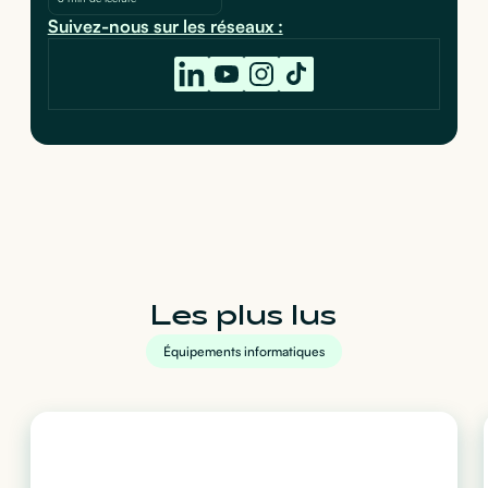
Suivez-nous sur les réseaux :
Les plus lus
Équipements informatiques