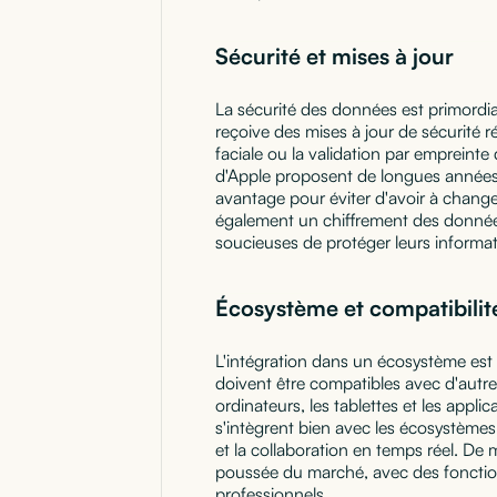
Sécurité et mises à jour
La sécurité des données est primordia
reçoive des mises à jour de sécurité 
faciale ou la validation par empreinte
d'Apple proposent de longues années (
avantage pour éviter d'avoir à change
également un chiffrement des données 
soucieuses de protéger leurs informat
Écosystème et compatibilit
L'intégration dans un écosystème est 
doivent être compatibles avec d'autres
ordinateurs, les tablettes et les appli
s'intègrent bien avec les écosystèmes 
et la collaboration en temps réel. D
poussée du marché, avec des fonction
professionnels.