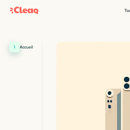
Tou
1
Accueil