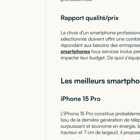
Rapport qualité/prix
Le choix d'un smartphone professionne
sélectionnés doivent offrir une combi
répondant aux besoins des entreprises
smartphones
tous services inclus pe
impacter leur budget. De quoi s'équip
Les meilleurs smartph
iPhone 15 Pro
L'iPhone 15 Pro constitue probablement
Issu de la dernière génération de télé
surpuissant et économe en énergie, 
hauteur et 7 cm de largeur), il propo